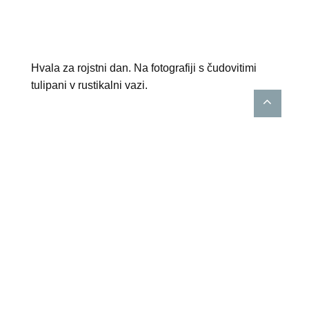
Hvala za rojstni dan. Na fotografiji s čudovitimi
tulipani v rustikalni vazi.