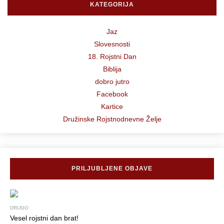
KATEGORIJA
Jaz
Slovesnosti
18. Rojstni Dan
Biblija
dobro jutro
Facebook
Kartice
Družinske Rojstnodnevne Želje
PRILJUBLJENE OBJAVE
DRUGO
Vesel rojstni dan brat!