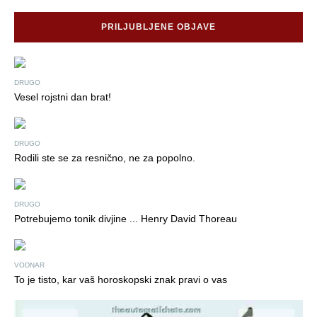
PRILJUBLJENE OBJAVE
DRUGO
Vesel rojstni dan brat!
DRUGO
Rodili ste se za resnično, ne za popolno.
DRUGO
Potrebujemo tonik divjine ... Henry David Thoreau
VODNAR
To je tisto, kar vaš horoskopski znak pravi o vas