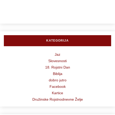
KATEGORIJA
Jaz
Slovesnosti
18. Rojstni Dan
Biblija
dobro jutro
Facebook
Kartice
Družinske Rojstnodnevne Želje